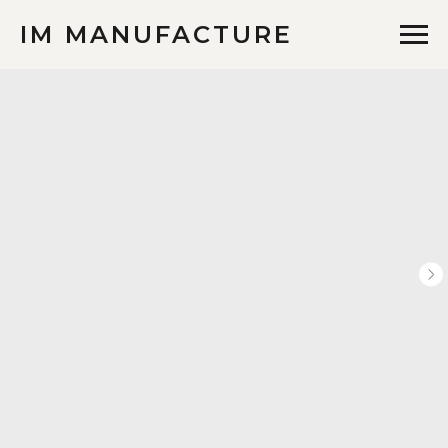
IM MANUFACTURE