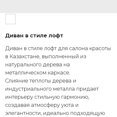
Диван в стиле лофт
Диван в стиле лофт для салона красоты
в Казахстане, выполненный из
натурального дерева на
металлическом каркасе.
Слияние теплоты дерева и
индустриального металла придает
интерьеру стильную гармонию,
создавая атмосферу уюта и
элегантности, идеально подходящую