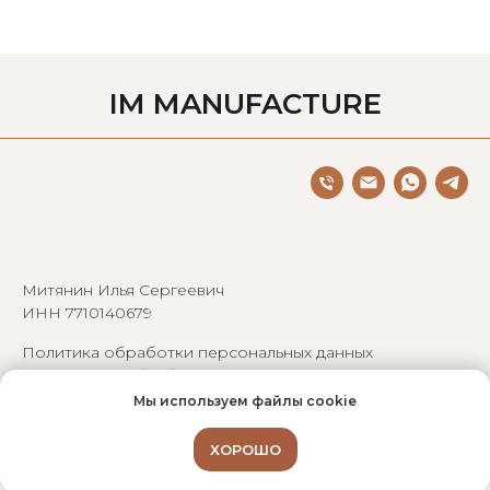
IM MANUFACTURE
© IM Manufacture, 2013
Митянин Илья Сергеевич
ИНН 7710140679
Политика обработки персональных данных
Согласие на обработку персональных данных
Мы используем файлы cookie
ХОРОШО