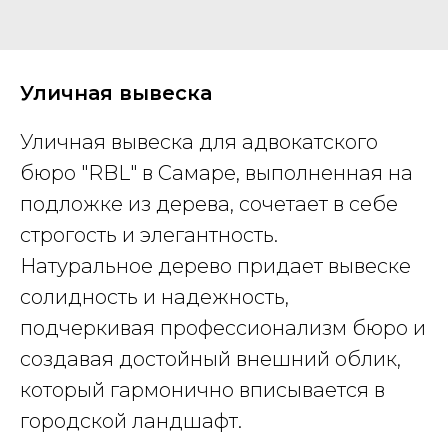
Уличная вывеска
Уличная вывеска для адвокатского
бюро "RBL" в Самаре, выполненная на
подложке из дерева, сочетает в себе
строгость и элегантность.
Натуральное дерево придает вывеске
солидность и надежность,
подчеркивая профессионализм бюро и
создавая достойный внешний облик,
который гармонично вписывается в
городской ландшафт.