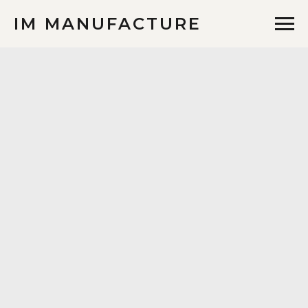
IM MANUFACTURE