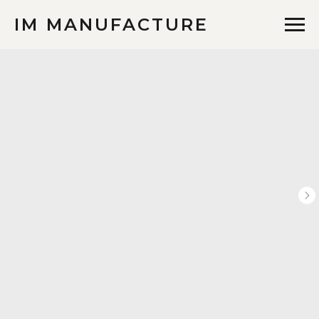
IM MANUFACTURE