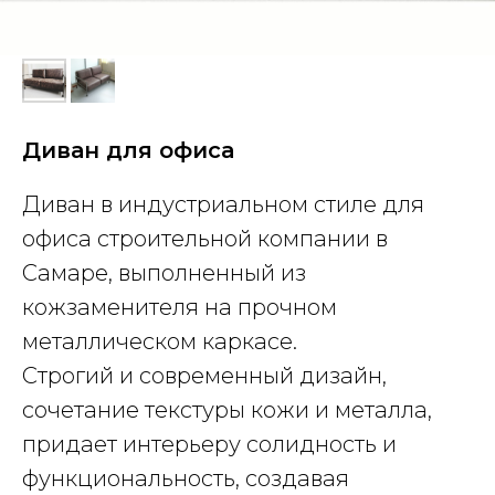
Диван для офиса
Диван в индустриальном стиле для
офиса строительной компании в
Самаре, выполненный из
кожзаменителя на прочном
металлическом каркасе.
Строгий и современный дизайн,
сочетание текстуры кожи и металла,
придает интерьеру солидность и
функциональность, создавая