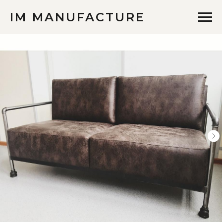
IM MANUFACTURE