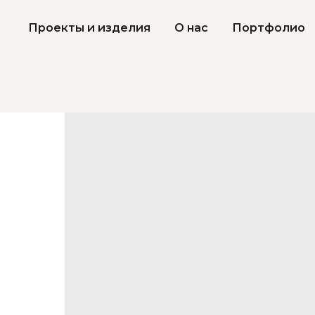
Проекты и изделия
О нас
Портфолио