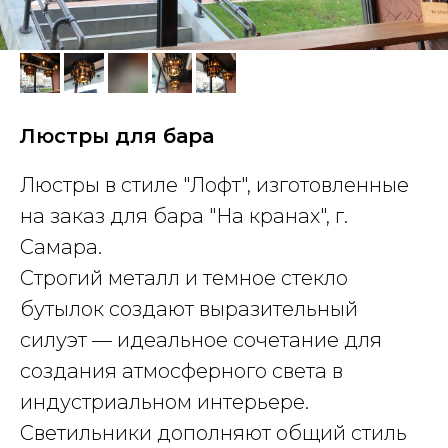
Люстры для бара
Люстры в стиле "Лофт", изготовленные
на заказ для бара "На кранах", г.
Самара.
Строгий металл и темное стекло
бутылок создают выразительный
силуэт — идеальное сочетание для
создания атмосферного света в
индустриальном интерьере.
Светильники дополняют общий стиль