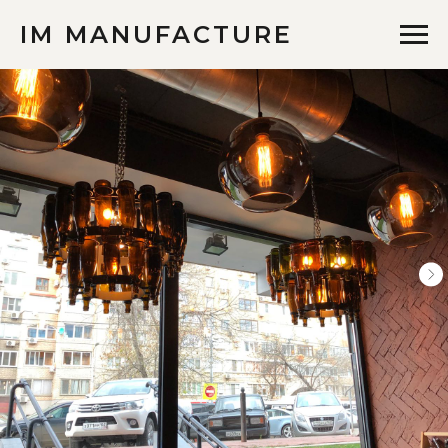
IM MANUFACTURE