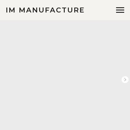
IM MANUFACTURE