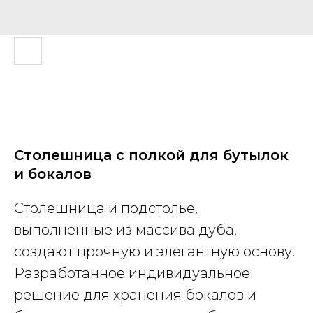
Столешница с полкой для бутылок
и бокалов
Столешница и подстолье,
выполненные из массива дуба,
создают прочную и элегантную основу.
Разработанное индивидуальное
решение для хранения бокалов и