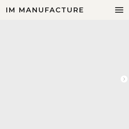
IM MANUFACTURE