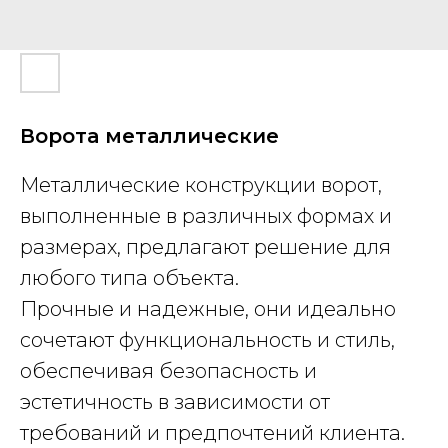
Ворота металлические
Металлические конструкции ворот,
выполненные в различных формах и
размерах, предлагают решение для
любого типа объекта.
Прочные и надежные, они идеально
сочетают функциональность и стиль,
обеспечивая безопасность и
эстетичность в зависимости от
требований и предпочтений клиента.