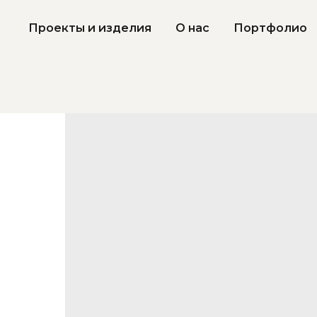
Проекты и изделия
О нас
Портфолио