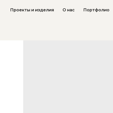
Проекты и изделия
О нас
Портфолио