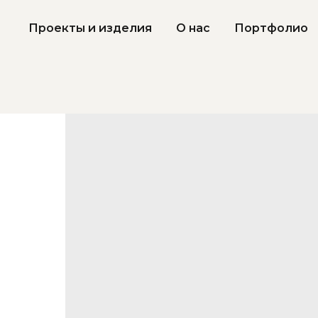
Проекты и изделия
О нас
Портфолио