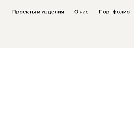
Проекты и изделия
О нас
Портфолио