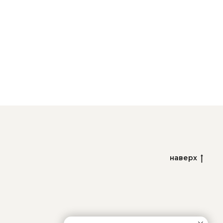
наверх