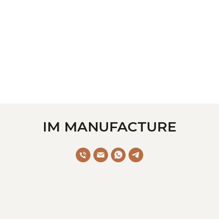
IM MANUFACTURE