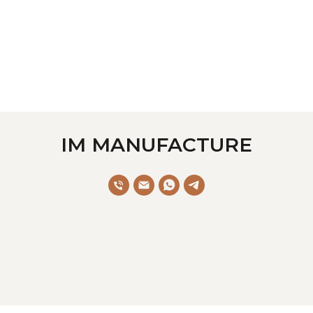
IM MANUFACTURE