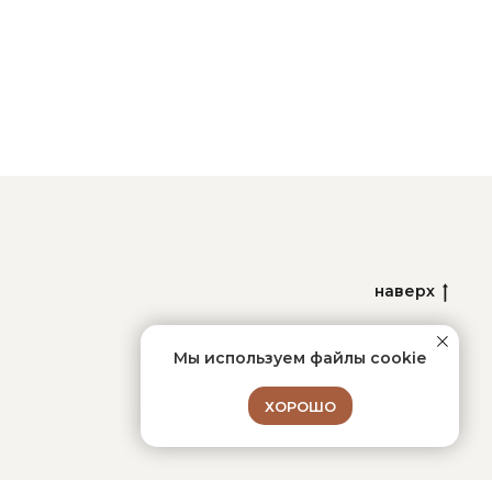
наверх
Мы используем файлы cookie
ХОРОШО