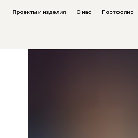
Проекты и изделия
О нас
Портфолио