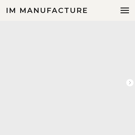
IM MANUFACTURE