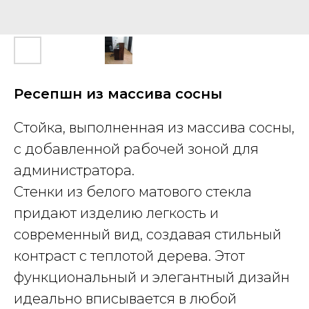
Ресепшн из массива сосны
Стойка, выполненная из массива сосны,
с добавленной рабочей зоной для
администратора.
Стенки из белого матового стекла
придают изделию легкость и
современный вид, создавая стильный
контраст с теплотой дерева. Этот
функциональный и элегантный дизайн
идеально вписывается в любой