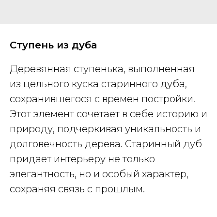
Ступень из дуба
Деревянная ступенька, выполненная
из цельного куска старинного дуба,
сохранившегося с времен постройки.
Этот элемент сочетает в себе историю и
природу, подчеркивая уникальность и
долговечность дерева. Старинный дуб
придает интерьеру не только
элегантность, но и особый характер,
сохраняя связь с прошлым.