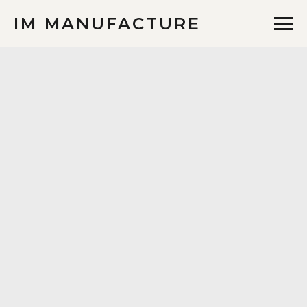
IM MANUFACTURE