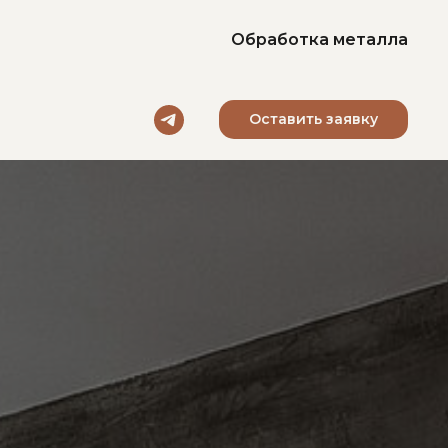
О нас
Портфолио
Обработка металла
Контакты
Оставить заявку