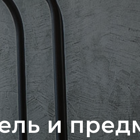
ель и пред