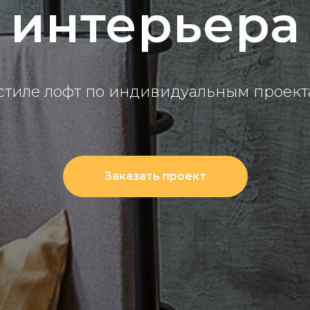
интерьера
 стиле лофт по индивидуальным проект
Заказать проект