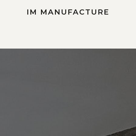
IM MANUFACTURE